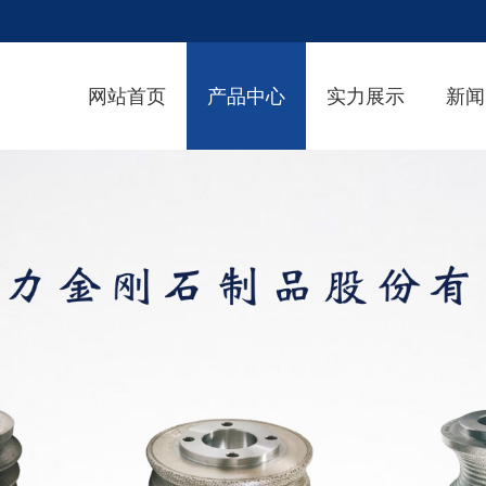
网站首页
产品中心
实力展示
新闻