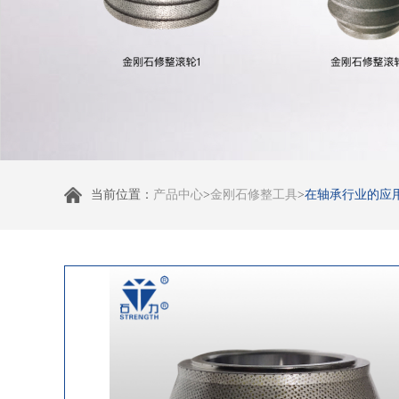
当前位置：
产品中心
>
金刚石修整工具
>
在轴承行业的应用