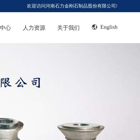
欢迎访问河南石力金刚石制品股份有限公司!
English
中心
人力资源
关于我们