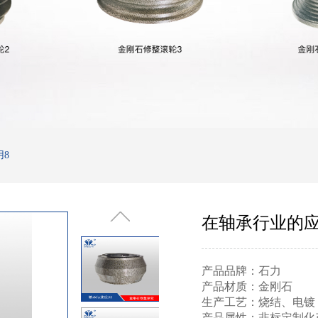
8
在轴承行业的应
产品品牌：石力
产品材质：金刚石
生产工艺：烧结、电镀
产品属性：非标定制化