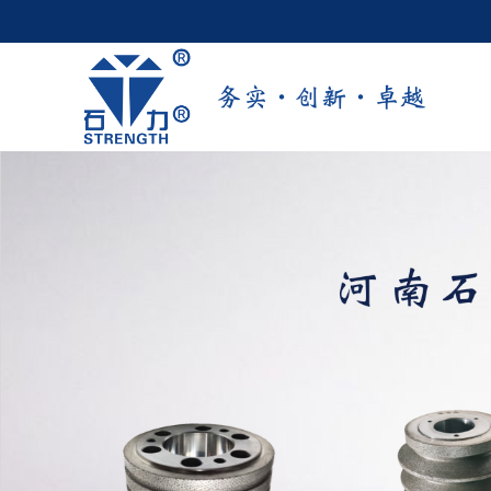
务实·创新·卓越